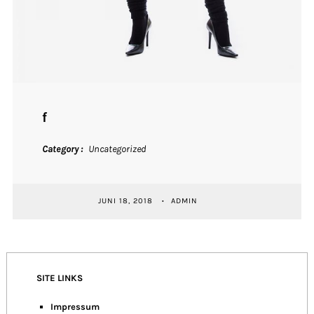
f
Category
Uncategorized
JUNI 18, 2018
ADMIN
SITE LINKS
Impressum